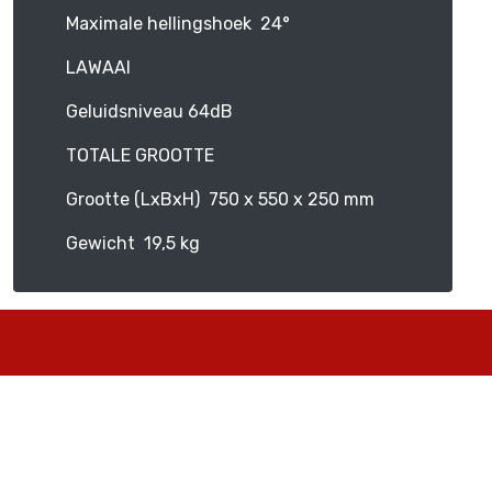
Maximale hellingshoek 24°
LAWAAI
Geluidsniveau 64dB
TOTALE GROOTTE
Grootte (LxBxH) 750 x 550 x 250 mm
Gewicht 19,5 kg