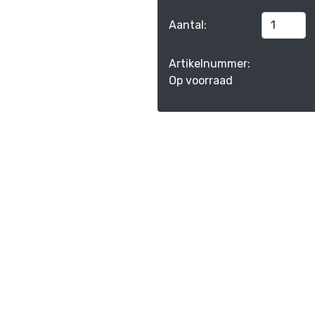
Aantal:
Artikelnummer:
Op voorraad