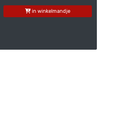
in winkelmandje