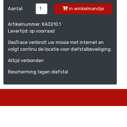
Aantal:
in winkelmandje
Artikelnummer: KA0210.1
Levertijd: op voorraad
GeoTrace verbindt uw missie met internet en
volgt continu de locatie voor diefstalbeveiliging.
Altijd verbonden
Bescherming tegen diefstal