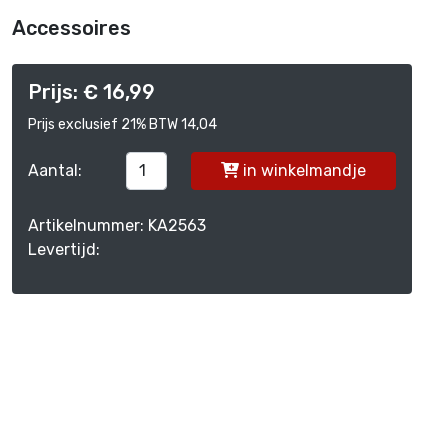
Accessoires
Prijs: € 16,99
Prijs exclusief 21% BTW 14,04
Aantal:
in winkelmandje
Artikelnummer: KA2563
Levertijd: