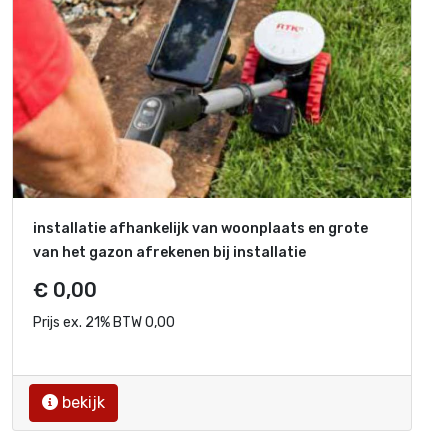
installatie afhankelijk van woonplaats en grote
van het gazon afrekenen bij installatie
€ 0,00
Prijs ex. 21% BTW 0,00
bekijk