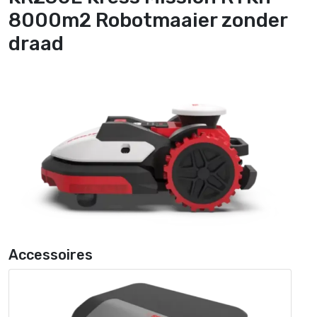
8000m2 Robotmaaier zonder
draad
Accessoires