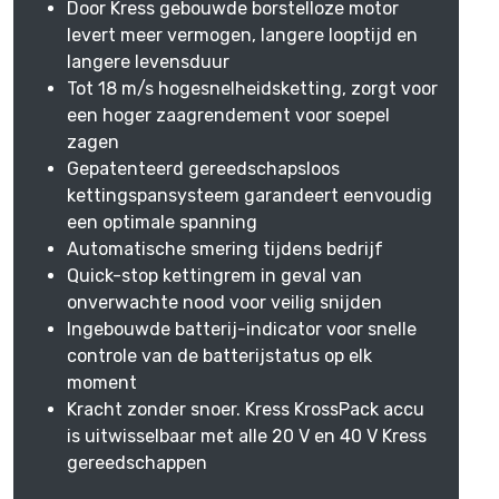
Door Kress gebouwde borstelloze motor
levert meer vermogen, langere looptijd en
langere levensduur
Tot 18 m/s hogesnelheidsketting, zorgt voor
een hoger zaagrendement voor soepel
zagen
Gepatenteerd gereedschapsloos
kettingspansysteem garandeert eenvoudig
een optimale spanning
Automatische smering tijdens bedrijf
Quick-stop kettingrem in geval van
onverwachte nood voor veilig snijden
Ingebouwde batterij-indicator voor snelle
controle van de batterijstatus op elk
moment
Kracht zonder snoer. Kress KrossPack accu
is uitwisselbaar met alle 20 V en 40 V Kress
gereedschappen