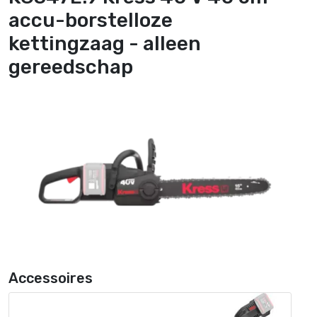
accu-borstelloze
kettingzaag - alleen
gereedschap
Accessoires