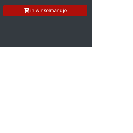
in winkelmandje