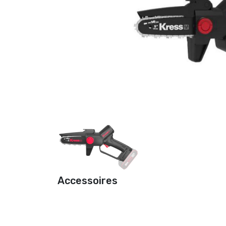
Accessoires