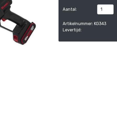
Aantal:
Artikelnummer: KG343
Levertijd: