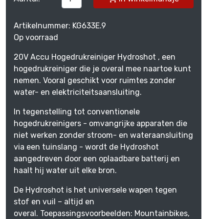
Artikelnummer: KG633E.9
Op voorraad
20V Accu Hogedrukreiniger Hydroshot , een
hogedrukreiniger die je overal mee naartoe kunt
nemen. Vooral geschikt voor ruimtes zonder
water- en elektriciteitsaansluiting.
In tegenstelling tot conventionele
hogedrukreinigers - omvangrijke apparaten die
niet werken zonder stroom- en wateraansluiting
via een tuinslang - wordt de Hydroshot
aangedreven door een oplaadbare batterij en
haalt hij water uit elke bron.
De Hydroshot is het universele wapen tegen
stof en vuil – altijd en
overal. Toepassingsvoorbeelden: Mountainbikes,