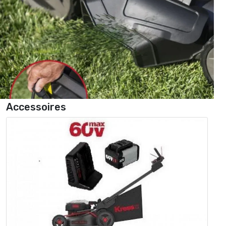
Accessoires