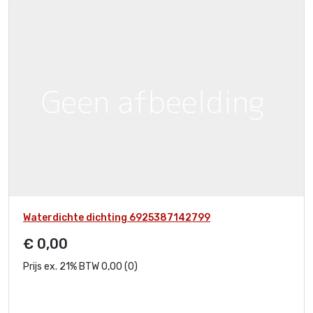
Waterdichte dichting 6925387142799
€ 0,00
Prijs ex. 21% BTW 0,00 (0)