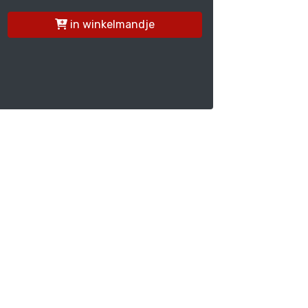
in winkelmandje