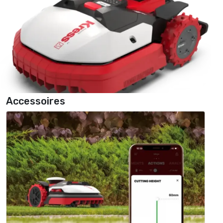
Accessoires