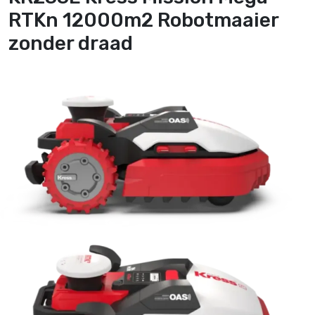
RTKn 12000m2 Robotmaaier
zonder draad