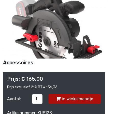
Accessoires
Prijs: € 165,00
Prijs exclusief 21% BTW 136,36
Aantal:
in winkelmandje
Artikelnummer: KUE12.9